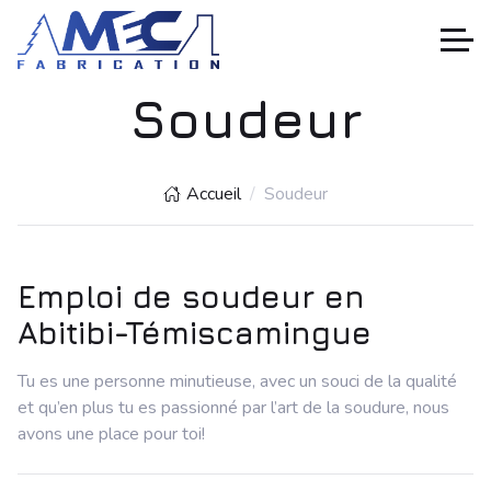
Soudeur
Accueil
Soudeur
Emploi de soudeur en
Abitibi-Témiscamingue
Tu es une personne minutieuse, avec un souci de la qualité
et qu’en plus tu es passionné par l’art de la soudure, nous
avons une place pour toi!