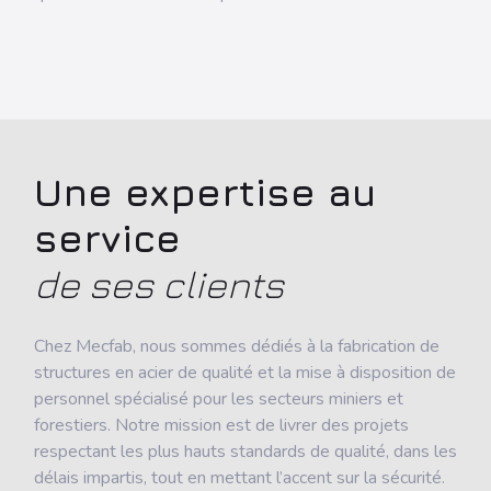
Une expertise au
service
de ses
clients
Chez Mecfab, nous sommes dédiés à la fabrication de
structures en acier de qualité et la mise à disposition de
personnel spécialisé pour les secteurs miniers et
forestiers. Notre mission est de livrer des projets
respectant les plus hauts standards de qualité, dans les
délais impartis, tout en mettant l’accent sur la sécurité.