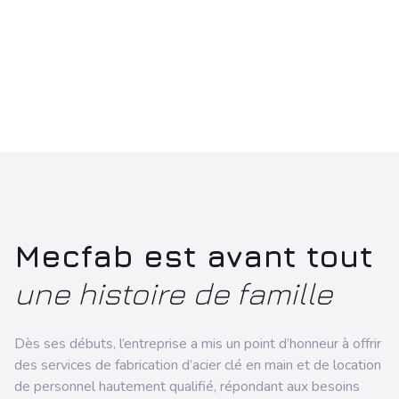
Mecfab est avant tout
une histoire de famille
Dès ses débuts, l’entreprise a mis un point d’honneur à offrir
des services de fabrication d’acier clé en main et de location
de personnel hautement qualifié, répondant aux besoins