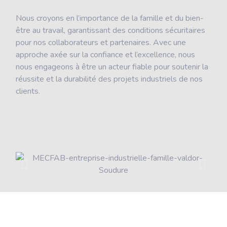
Nous croyons en l’importance de la famille et du bien-
être au travail, garantissant des conditions sécuritaires
pour nos collaborateurs et partenaires. Avec une
approche axée sur la confiance et l’excellence, nous
nous engageons à être un acteur fiable pour soutenir la
réussite et la durabilité des projets industriels de nos
clients.