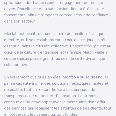
spécifiques de chaque client.
L’engagement de l’équipe
envers l’excellence et la satisfaction client a été un pilier
fondamental afin de s’imposer comme acteur de confiance
dans son secteur.
Mecfab est avant tout une histoire de famille, où chaque
membre, qu’il soit collaborateur ou partenaire, joue un rôle
essentiel dans la réussite collective. L’esprit d’équipe est au
cœur de la culture d’entreprise, et la famille Martin veille à
ce que chacun puisse grandir au sein de cette dynamique
collaborative.
En seulement quelques années, Mecfab a su se distinguer
par sa capacité à offrir des solutions métalliques fiables et
de qualité, tout en restant fidèle à ses principes de
transparence, de respect et d’innovation. L’entreprise
continue de se développer avec la même ambition : offrir
des services qui dépassent les attentes de ses clients, tout
en préservant les valeurs qui l’ont fondée.